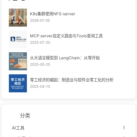
K8s集群使用NFS-server
2026-01-05
MCP server自定义路由与Tools查询工具
2025-07-20
从大语言模型到 LangChain：从零开始
2025-05-25
零工经济的崛起：制造业与软件业零工化的分析
2025-04-15
分类
AI工具
1